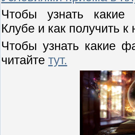
Чтобы узнать какие 
Клубе и как получить к
Чтобы узнать какие фа
читайте
тут.