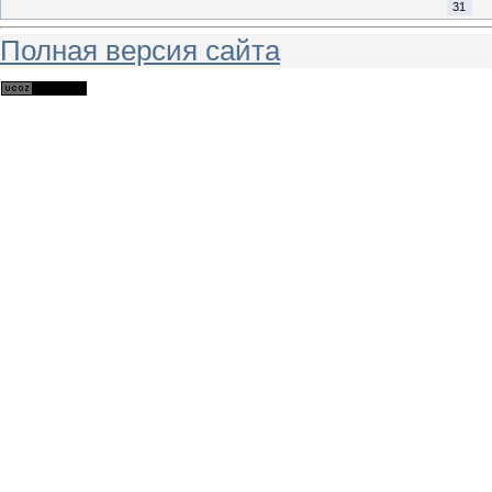
31
Полная версия сайта