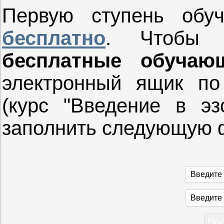
Первую ступень об
бесплатно
. Чтобы 
бесплатные обучаю
электронный ящик по
(курс "Введение в эз
заполнить следующую 