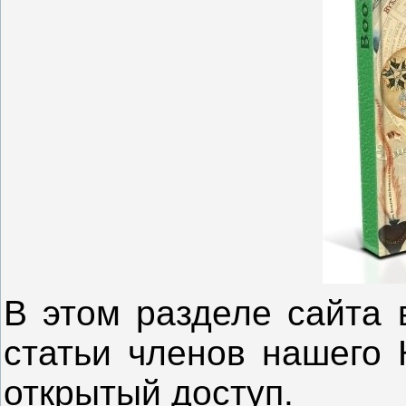
В этом разделе сайта 
статьи членов нашего 
открытый доступ.