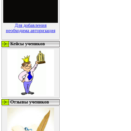
Для добавления
необходима авторизация
Кейсы учеников
Отзывы учеников