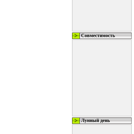
Совместимость
Лунный день