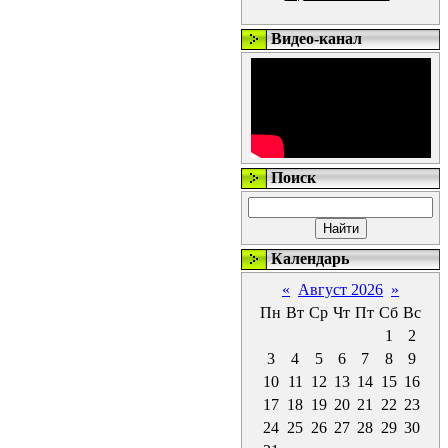
Видео-канал
Поиск
Календарь
«
Август 2026
»
Пн
Вт
Ср
Чт
Пт
Сб
Вс
1
2
3
4
5
6
7
8
9
10
11
12
13
14
15
16
17
18
19
20
21
22
23
24
25
26
27
28
29
30