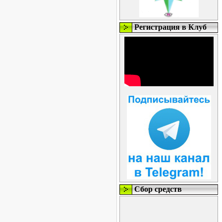
Регистрация в Клуб
Сбор средств