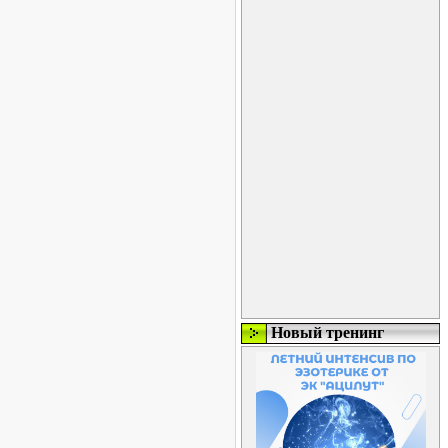
Новый тренинг