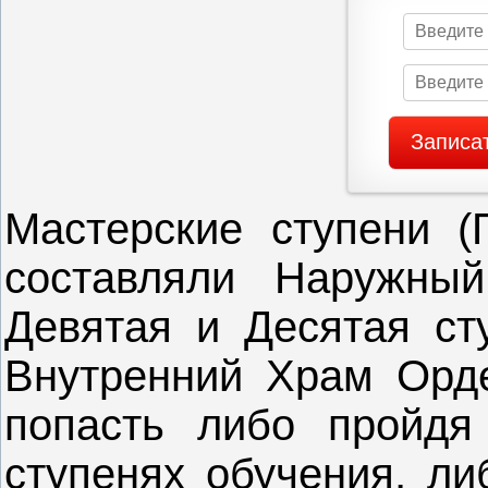
Мастерские ступени (
составляли Наружны
Девятая и Десятая ст
Внутренний Храм Орде
попасть либо пройдя
ступенях обучения, ли