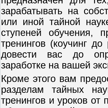
зарабатывать на собст
или иной тайной наук
ступеней обучения, п
тренингов (коучинг до 
довести вас до опр
заработке на вашей экс
Кроме этого вам предо
разделам тайных на
тренингов и уроков от 