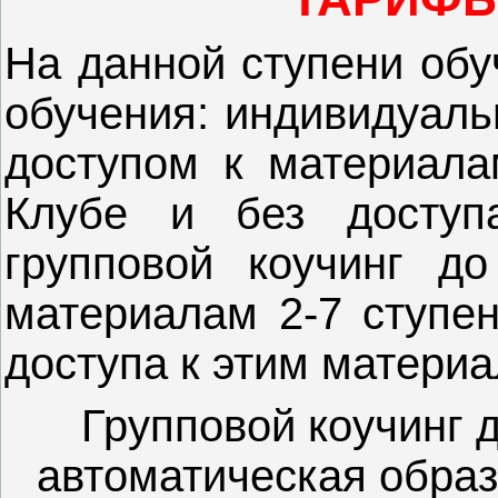
На данной ступени обу
обучения: индивидуаль
доступом к материала
Клубе и без доступ
групповой коучинг до
материалам 2-7 ступен
доступа к этим материа
Групповой коучинг 
автоматическая обра