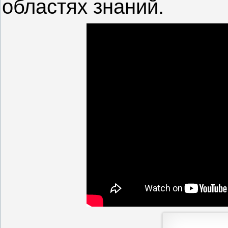
областях знаний.