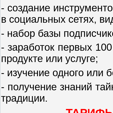
- создание инструменто
в социальных сетях, вид
- набор базы подписчик
- заработок первых 10
продукте или услуге;
- изучение одного или 
- получение знаний та
традиции.
ТАРИФЫ