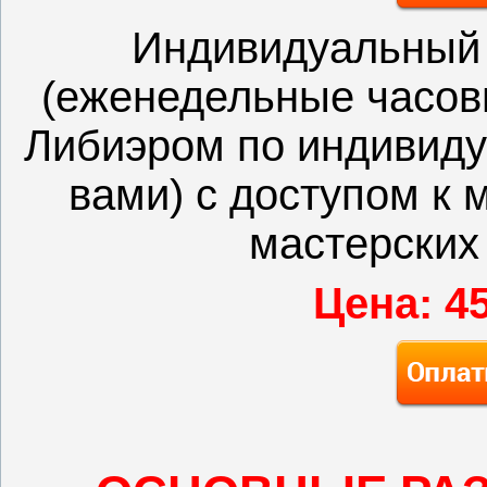
Индивидуальный 
(еженедельные часов
Либиэром по индивиду
вами) с доступом к
мастерских
Цена: 4