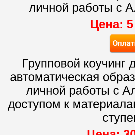
личной работы с 
Цена: 5
Групповой коучинг 
автоматическая обра
личной работы с А
доступом к материала
ступе
Цена: 3