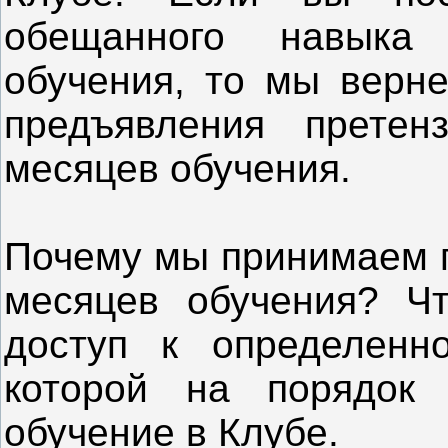
обещанного навыка
обучения, то мы верне
предъявления прете
месяцев обучения.
Почему мы принимаем п
месяцев обучения? Ч
доступ к определенн
которой на порядок 
обучение в Клубе.