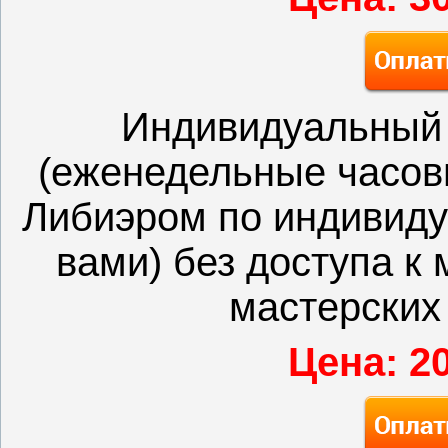
Индивидуальный 
(еженедельные часов
Либиэром по индивиду
вами) без доступа к
мастерских
Цена: 2